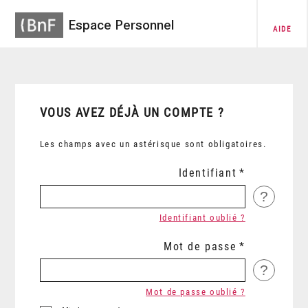
Espace Personnel
AIDE
VOUS AVEZ DÉJÀ UN COMPTE ?
Les champs avec un astérisque sont obligatoires.
Identifiant
?
Identifiant oublié ?
Mot de passe
?
Mot de passe oublié ?