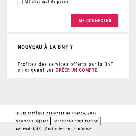
Afficher
mot de passe
NOUVEAU À LA BNF ?
Profitez des services offerts par la BnF
en cliquant sur
CRÉER UN COMPTE
© Bibliothèque nationale de France, 2017
Mentions légales
Conditions d'utilisation
Accessibilité : Partiellement conforme