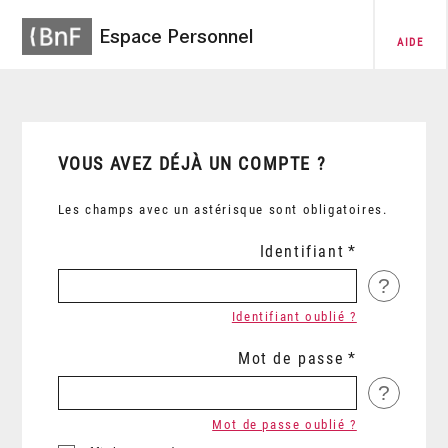
Espace Personnel
AIDE
VOUS AVEZ DÉJÀ UN COMPTE ?
Les champs avec un astérisque sont obligatoires.
Identifiant
?
Identifiant oublié ?
Mot de passe
?
Mot de passe oublié ?