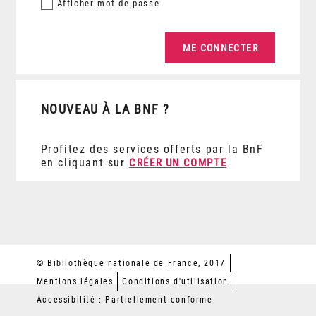
Afficher
mot de passe
NOUVEAU À LA BNF ?
Profitez des services offerts par la BnF
en cliquant sur
CRÉER UN COMPTE
© Bibliothèque nationale de France, 2017
Mentions légales
Conditions d'utilisation
Accessibilité : Partiellement conforme