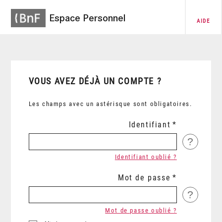
Espace Personnel
AIDE
VOUS AVEZ DÉJÀ UN COMPTE ?
Les champs avec un astérisque sont obligatoires.
Identifiant
?
Identifiant oublié ?
Mot de passe
?
Mot de passe oublié ?