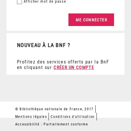
Afficher
mot de passe
NOUVEAU À LA BNF ?
Profitez des services offerts par la BnF
en cliquant sur
CRÉER UN COMPTE
© Bibliothèque nationale de France, 2017
Mentions légales
Conditions d'utilisation
Accessibilité : Partiellement conforme