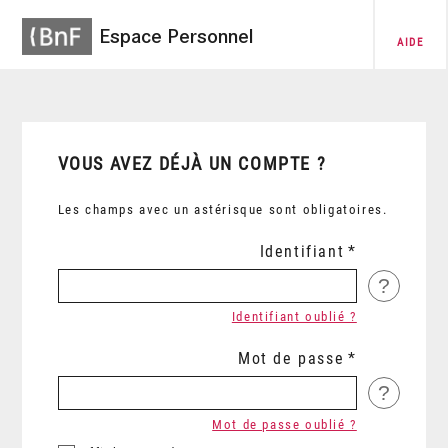
Espace Personnel
AIDE
VOUS AVEZ DÉJÀ UN COMPTE ?
Les champs avec un astérisque sont obligatoires.
Identifiant
?
Identifiant oublié ?
Mot de passe
?
Mot de passe oublié ?