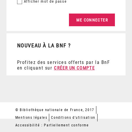
Afficher
mot de passe
NOUVEAU À LA BNF ?
Profitez des services offerts par la BnF
en cliquant sur
CRÉER UN COMPTE
© Bibliothèque nationale de France, 2017
Mentions légales
Conditions d'utilisation
Accessibilité : Partiellement conforme