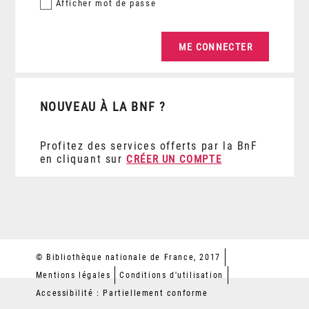
Afficher
mot de passe
NOUVEAU À LA BNF ?
Profitez des services offerts par la BnF
en cliquant sur
CRÉER UN COMPTE
© Bibliothèque nationale de France, 2017
Mentions légales
Conditions d'utilisation
Accessibilité : Partiellement conforme