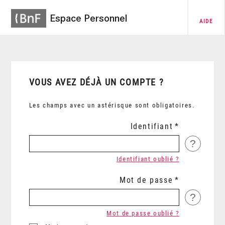
Espace Personnel
AIDE
VOUS AVEZ DÉJÀ UN COMPTE ?
Les champs avec un astérisque sont obligatoires.
Identifiant
?
Identifiant oublié ?
Mot de passe
?
Mot de passe oublié ?