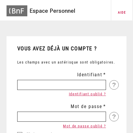
Espace Personnel
AIDE
VOUS AVEZ DÉJÀ UN COMPTE ?
Les champs avec un astérisque sont obligatoires.
Identifiant
?
Identifiant oublié ?
Mot de passe
?
Mot de passe oublié ?