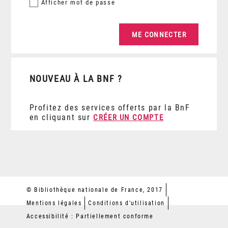
Afficher
mot de passe
NOUVEAU À LA BNF ?
Profitez des services offerts par la BnF
en cliquant sur
CRÉER UN COMPTE
© Bibliothèque nationale de France, 2017
Mentions légales
Conditions d'utilisation
Accessibilité : Partiellement conforme