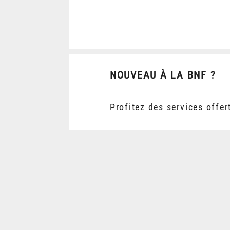
NOUVEAU À LA BNF ?
Profitez des services offer