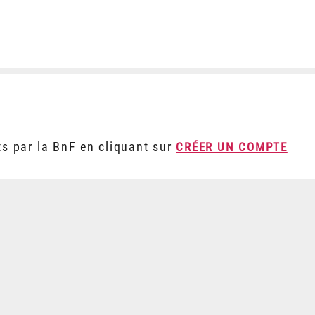
ts par la BnF en cliquant sur
CRÉER UN COMPTE