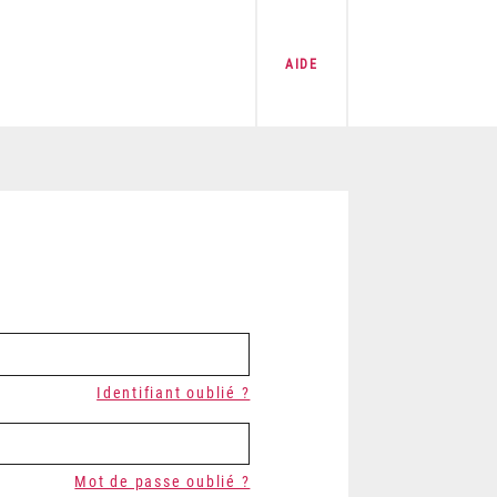
AIDE
Identifiant oublié ?
Mot de passe oublié ?