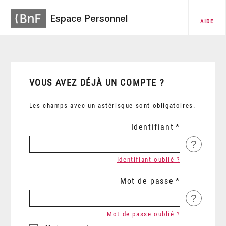
Espace Personnel
AIDE
VOUS AVEZ DÉJÀ UN COMPTE ?
Les champs avec un astérisque sont obligatoires.
Identifiant
?
Identifiant oublié ?
Mot de passe
?
Mot de passe oublié ?