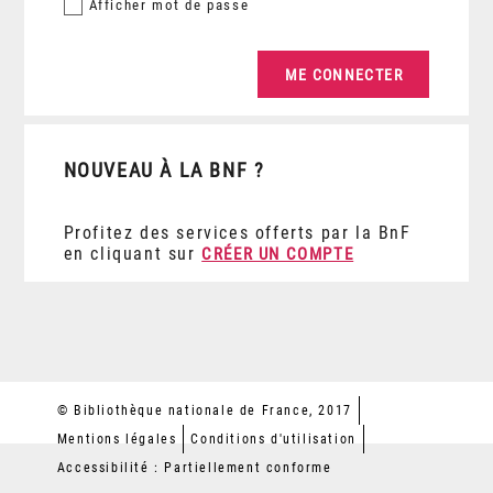
Afficher
mot de passe
NOUVEAU À LA BNF ?
Profitez des services offerts par la BnF
en cliquant sur
CRÉER UN COMPTE
© Bibliothèque nationale de France, 2017
Mentions légales
Conditions d'utilisation
Accessibilité : Partiellement conforme