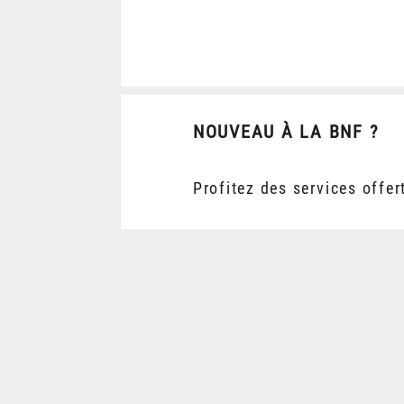
NOUVEAU À LA BNF ?
Profitez des services offer