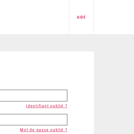
AIDE
Identifiant oublié ?
Mot de passe oublié ?