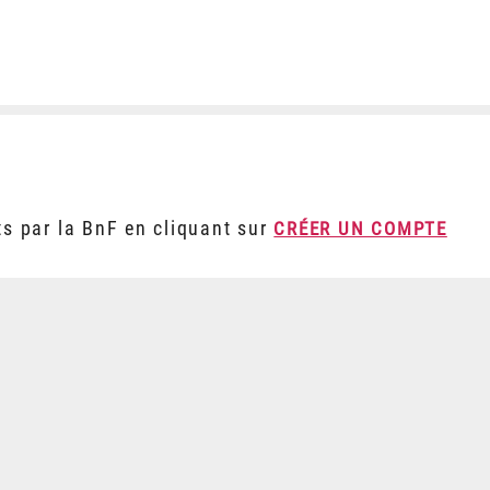
ts par la BnF en cliquant sur
CRÉER UN COMPTE