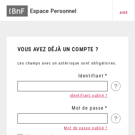
Espace Personnel
AIDE
VOUS AVEZ DÉJÀ UN COMPTE ?
Les champs avec un astérisque sont obligatoires.
Identifiant
?
Identifiant oublié ?
Mot de passe
?
Mot de passe oublié ?