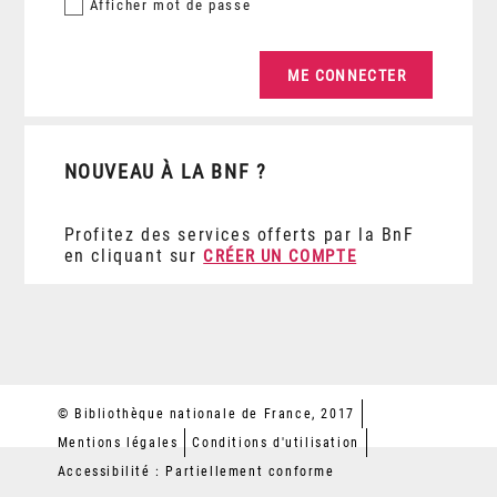
Afficher
mot de passe
NOUVEAU À LA BNF ?
Profitez des services offerts par la BnF
en cliquant sur
CRÉER UN COMPTE
© Bibliothèque nationale de France, 2017
Mentions légales
Conditions d'utilisation
Accessibilité : Partiellement conforme