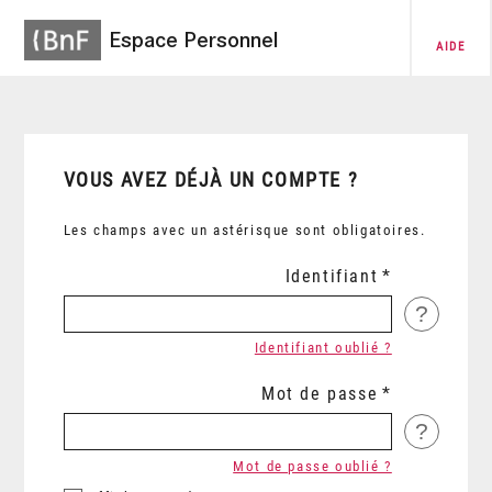
Espace Personnel
AIDE
VOUS AVEZ DÉJÀ UN COMPTE ?
Les champs avec un astérisque sont obligatoires.
Identifiant
?
Identifiant oublié ?
Mot de passe
?
Mot de passe oublié ?