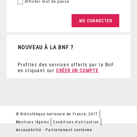
Afficher
mot de passe
NOUVEAU À LA BNF ?
Profitez des services offerts par la BnF
en cliquant sur
CRÉER UN COMPTE
© Bibliothèque nationale de France, 2017
Mentions légales
Conditions d'utilisation
Accessibilité : Partiellement conforme