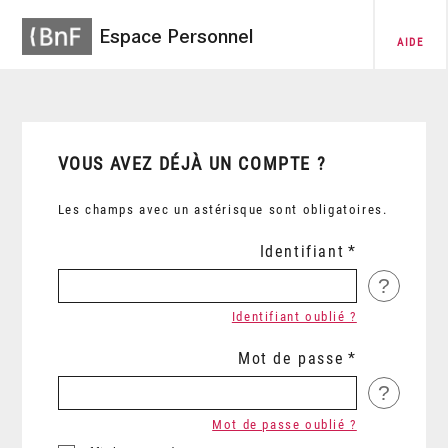
Espace Personnel
AIDE
VOUS AVEZ DÉJÀ UN COMPTE ?
Les champs avec un astérisque sont obligatoires.
Identifiant
?
Identifiant oublié ?
Mot de passe
?
Mot de passe oublié ?