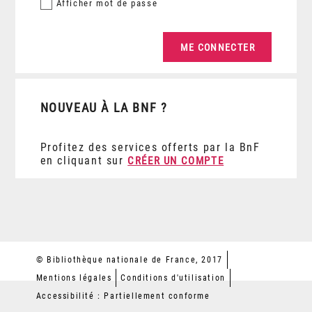
Afficher
mot de passe
NOUVEAU À LA BNF ?
Profitez des services offerts par la BnF
en cliquant sur
CRÉER UN COMPTE
© Bibliothèque nationale de France, 2017
Mentions légales
Conditions d'utilisation
Accessibilité : Partiellement conforme