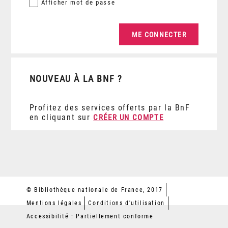
Afficher
mot de passe
NOUVEAU À LA BNF ?
Profitez des services offerts par la BnF
en cliquant sur
CRÉER UN COMPTE
© Bibliothèque nationale de France, 2017
Mentions légales
Conditions d'utilisation
Accessibilité : Partiellement conforme