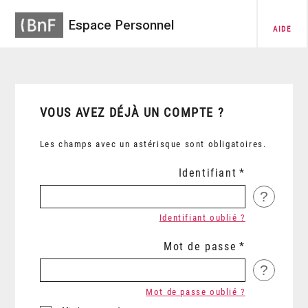
Espace Personnel
AIDE
VOUS AVEZ DÉJÀ UN COMPTE ?
Les champs avec un astérisque sont obligatoires.
Identifiant
?
Identifiant oublié ?
Mot de passe
?
Mot de passe oublié ?