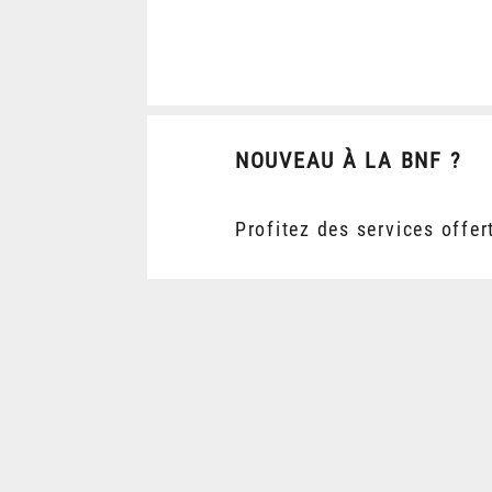
NOUVEAU À LA BNF ?
Profitez des services offer