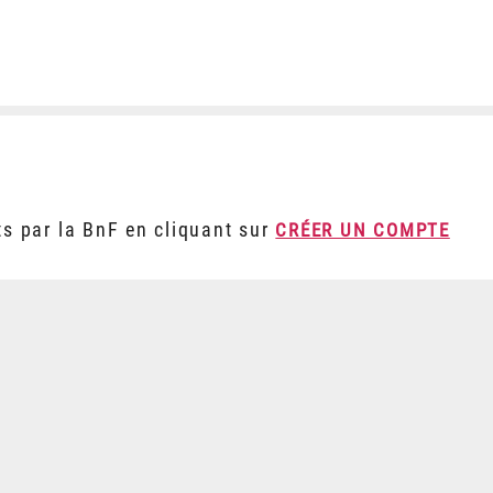
ts par la BnF en cliquant sur
CRÉER UN COMPTE