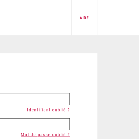
AIDE
Identifiant oublié ?
Mot de passe oublié ?