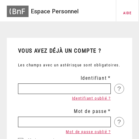
Espace Personnel
AIDE
VOUS AVEZ DÉJÀ UN COMPTE ?
Les champs avec un astérisque sont obligatoires.
Identifiant
?
Identifiant oublié ?
Mot de passe
?
Mot de passe oublié ?