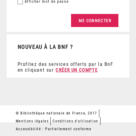
Afficher
mot de passe
NOUVEAU À LA BNF ?
Profitez des services offerts par la BnF
en cliquant sur
CRÉER UN COMPTE
© Bibliothèque nationale de France, 2017
Mentions légales
Conditions d'utilisation
Accessibilité : Partiellement conforme