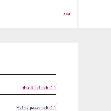
AIDE
Identifiant oublié ?
Mot de passe oublié ?