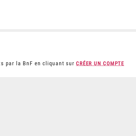
ts par la BnF en cliquant sur
CRÉER UN COMPTE