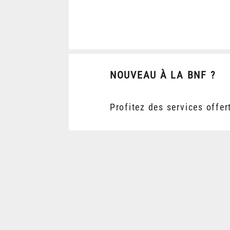
NOUVEAU À LA BNF ?
Profitez des services offer