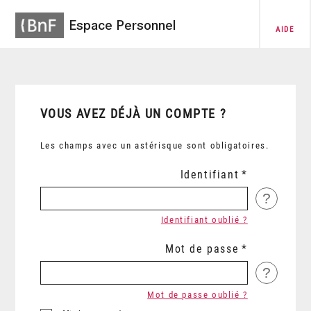
Espace Personnel
AIDE
VOUS AVEZ DÉJÀ UN COMPTE ?
Les champs avec un astérisque sont obligatoires.
Identifiant
?
Identifiant oublié ?
Mot de passe
?
Mot de passe oublié ?