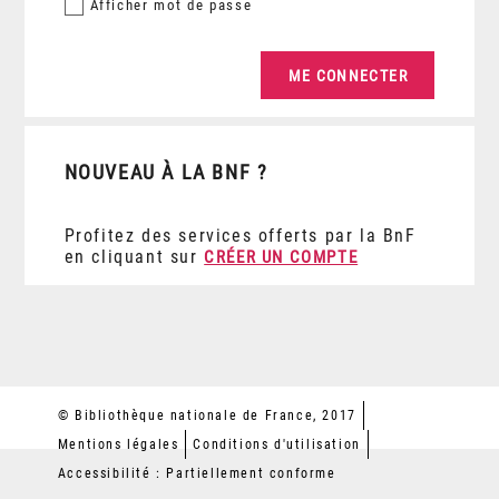
Afficher
mot de passe
NOUVEAU À LA BNF ?
Profitez des services offerts par la BnF
en cliquant sur
CRÉER UN COMPTE
© Bibliothèque nationale de France, 2017
Mentions légales
Conditions d'utilisation
Accessibilité : Partiellement conforme