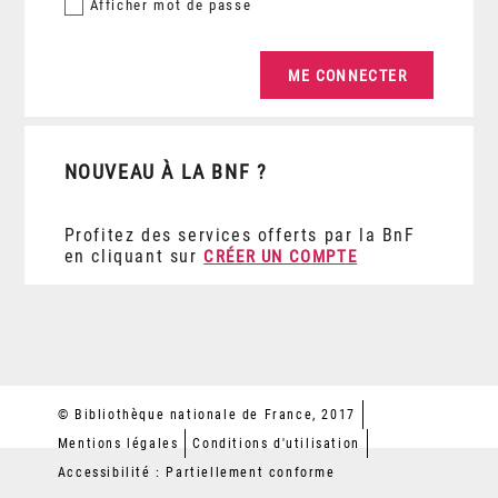
Afficher
mot de passe
NOUVEAU À LA BNF ?
Profitez des services offerts par la BnF
en cliquant sur
CRÉER UN COMPTE
© Bibliothèque nationale de France, 2017
Mentions légales
Conditions d'utilisation
Accessibilité : Partiellement conforme