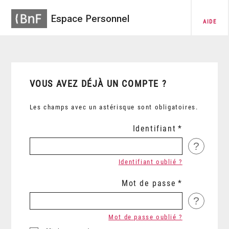
Espace Personnel
AIDE
VOUS AVEZ DÉJÀ UN COMPTE ?
Les champs avec un astérisque sont obligatoires.
Identifiant
?
Identifiant oublié ?
Mot de passe
?
Mot de passe oublié ?