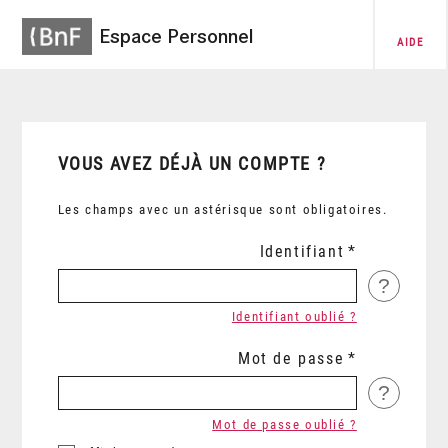
Espace Personnel
AIDE
VOUS AVEZ DÉJÀ UN COMPTE ?
Les champs avec un astérisque sont obligatoires.
Identifiant
?
Identifiant oublié ?
Mot de passe
?
Mot de passe oublié ?