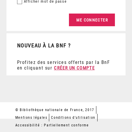
Afficher
mot de passe
NOUVEAU À LA BNF ?
Profitez des services offerts par la BnF
en cliquant sur
CRÉER UN COMPTE
© Bibliothèque nationale de France, 2017
Mentions légales
Conditions d'utilisation
Accessibilité : Partiellement conforme