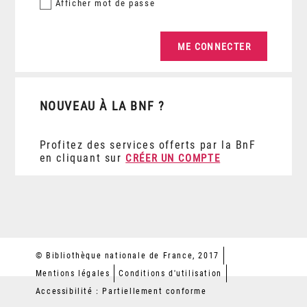
Afficher
mot de passe
NOUVEAU À LA BNF ?
Profitez des services offerts par la BnF
en cliquant sur
CRÉER UN COMPTE
© Bibliothèque nationale de France, 2017
Mentions légales
Conditions d'utilisation
Accessibilité : Partiellement conforme