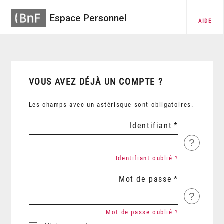
Espace Personnel
AIDE
VOUS AVEZ DÉJÀ UN COMPTE ?
Les champs avec un astérisque sont obligatoires.
Identifiant
?
Identifiant oublié ?
Mot de passe
?
Mot de passe oublié ?