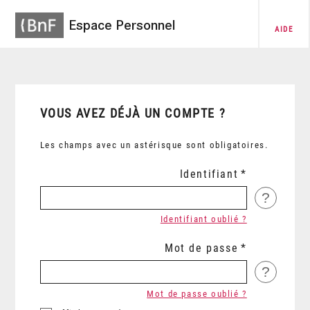
Espace Personnel
AIDE
VOUS AVEZ DÉJÀ UN COMPTE ?
Les champs avec un astérisque sont obligatoires.
Identifiant
?
Identifiant oublié ?
Mot de passe
?
Mot de passe oublié ?