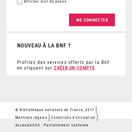
Afficher
mot de passe
NOUVEAU À LA BNF ?
Profitez des services offerts par la BnF
en cliquant sur
CRÉER UN COMPTE
© Bibliothèque nationale de France, 2017
Mentions légales
Conditions d'utilisation
Accessibilité : Partiellement conforme