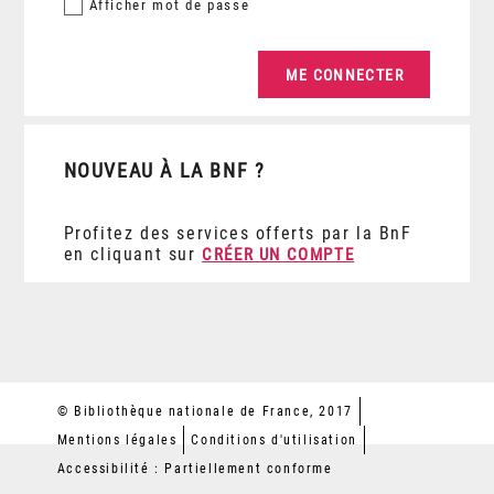
Afficher
mot de passe
NOUVEAU À LA BNF ?
Profitez des services offerts par la BnF
en cliquant sur
CRÉER UN COMPTE
© Bibliothèque nationale de France, 2017
Mentions légales
Conditions d'utilisation
Accessibilité : Partiellement conforme