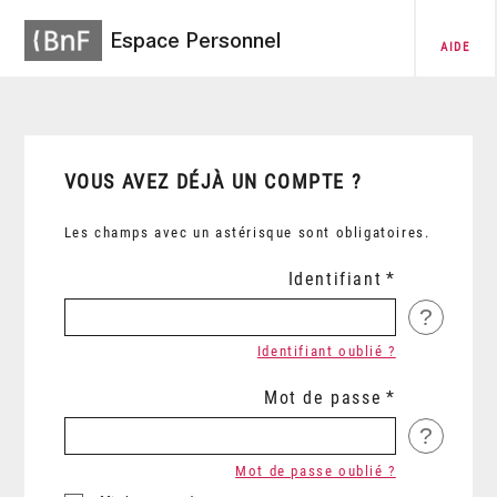
Espace Personnel
AIDE
VOUS AVEZ DÉJÀ UN COMPTE ?
Les champs avec un astérisque sont obligatoires.
Identifiant
?
Identifiant oublié ?
Mot de passe
?
Mot de passe oublié ?