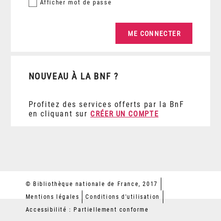
Afficher
mot de passe
NOUVEAU À LA BNF ?
Profitez des services offerts par la BnF
en cliquant sur
CRÉER UN COMPTE
© Bibliothèque nationale de France, 2017
Mentions légales
Conditions d'utilisation
Accessibilité : Partiellement conforme