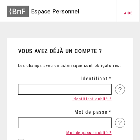
Espace Personnel
AIDE
VOUS AVEZ DÉJÀ UN COMPTE ?
Les champs avec un astérisque sont obligatoires.
Identifiant
?
Identifiant oublié ?
Mot de passe
?
Mot de passe oublié ?