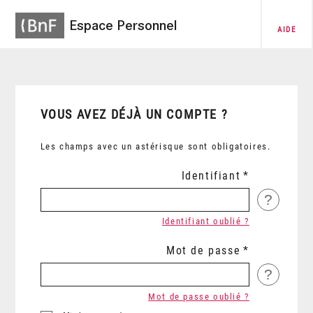
Espace Personnel
AIDE
VOUS AVEZ DÉJÀ UN COMPTE ?
Les champs avec un astérisque sont obligatoires.
Identifiant
?
Identifiant oublié ?
Mot de passe
?
Mot de passe oublié ?