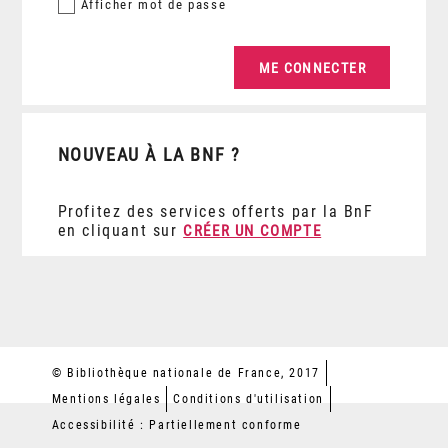
Afficher
mot de passe
NOUVEAU À LA BNF ?
Profitez des services offerts par la BnF
en cliquant sur
CRÉER UN COMPTE
© Bibliothèque nationale de France, 2017
Mentions légales
Conditions d'utilisation
Accessibilité : Partiellement conforme