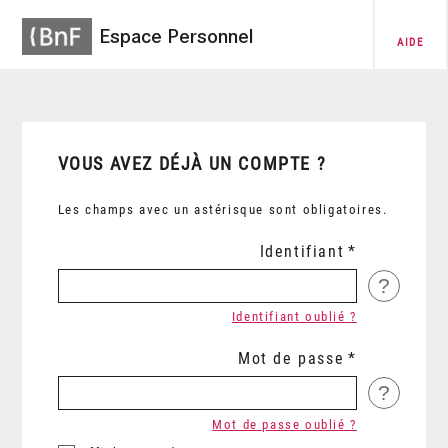
Espace Personnel
AIDE
VOUS AVEZ DÉJÀ UN COMPTE ?
Les champs avec un astérisque sont obligatoires.
Identifiant
?
Identifiant oublié ?
Mot de passe
?
Mot de passe oublié ?