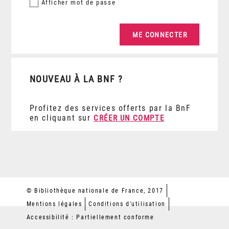
Afficher
mot de passe
NOUVEAU À LA BNF ?
Profitez des services offerts par la BnF
en cliquant sur
CRÉER UN COMPTE
© Bibliothèque nationale de France, 2017
Mentions légales
Conditions d'utilisation
Accessibilité : Partiellement conforme