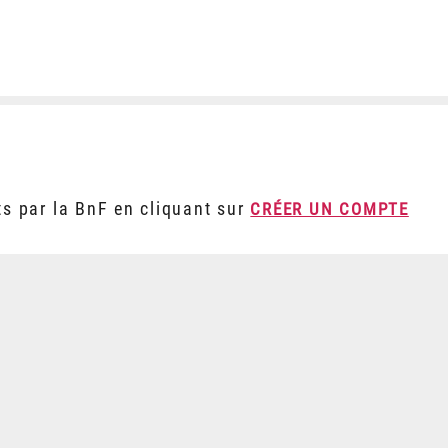
ts par la BnF en cliquant sur
CRÉER UN COMPTE