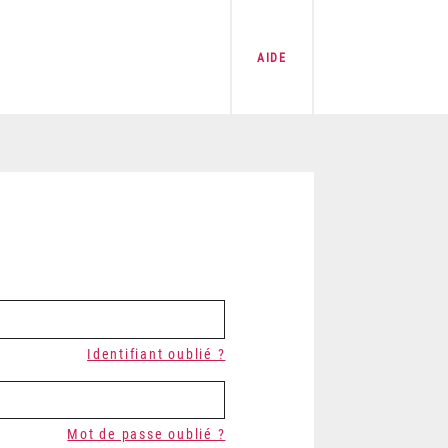
AIDE
Identifiant oublié ?
Mot de passe oublié ?