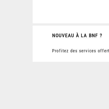
NOUVEAU À LA BNF ?
Profitez des services offer