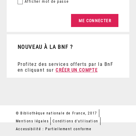
Afficher
mot de passe
NOUVEAU À LA BNF ?
Profitez des services offerts par la BnF
en cliquant sur
CRÉER UN COMPTE
© Bibliothèque nationale de France, 2017
Mentions légales
Conditions d'utilisation
Accessibilité : Partiellement conforme