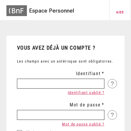
Espace Personnel
AIDE
VOUS AVEZ DÉJÀ UN COMPTE ?
Les champs avec un astérisque sont obligatoires.
Identifiant
?
Identifiant oublié ?
Mot de passe
?
Mot de passe oublié ?