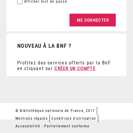
Afficher
mot de passe
NOUVEAU À LA BNF ?
Profitez des services offerts par la BnF
en cliquant sur
CRÉER UN COMPTE
© Bibliothèque nationale de France, 2017
Mentions légales
Conditions d'utilisation
Accessibilité : Partiellement conforme