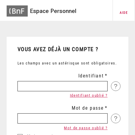
Espace Personnel
AIDE
VOUS AVEZ DÉJÀ UN COMPTE ?
Les champs avec un astérisque sont obligatoires.
Identifiant
?
Identifiant oublié ?
Mot de passe
?
Mot de passe oublié ?