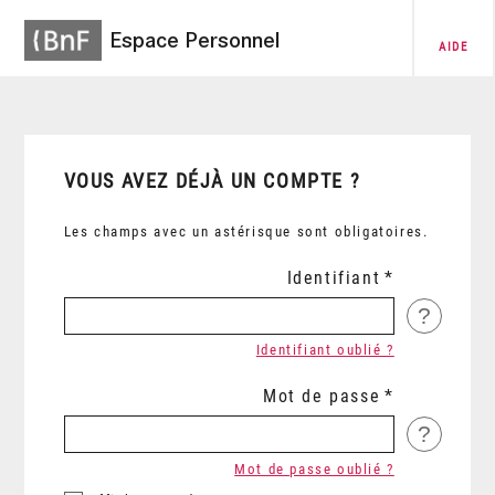
Espace Personnel
AIDE
VOUS AVEZ DÉJÀ UN COMPTE ?
Les champs avec un astérisque sont obligatoires.
Identifiant
?
Identifiant oublié ?
Mot de passe
?
Mot de passe oublié ?