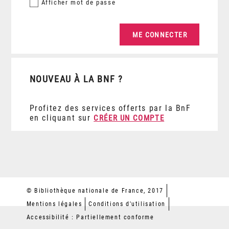
Afficher
mot de passe
NOUVEAU À LA BNF ?
Profitez des services offerts par la BnF
en cliquant sur
CRÉER UN COMPTE
© Bibliothèque nationale de France, 2017
Mentions légales
Conditions d'utilisation
Accessibilité : Partiellement conforme