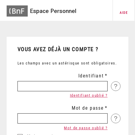
Espace Personnel
AIDE
VOUS AVEZ DÉJÀ UN COMPTE ?
Les champs avec un astérisque sont obligatoires.
Identifiant
?
Identifiant oublié ?
Mot de passe
?
Mot de passe oublié ?