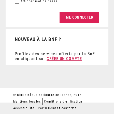
Afficher
mot de passe
NOUVEAU À LA BNF ?
Profitez des services offerts par la BnF
en cliquant sur
CRÉER UN COMPTE
© Bibliothèque nationale de France, 2017
Mentions légales
Conditions d'utilisation
Accessibilité : Partiellement conforme