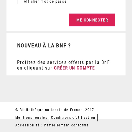
Afficher
mot de passe
NOUVEAU À LA BNF ?
Profitez des services offerts par la BnF
en cliquant sur
CRÉER UN COMPTE
© Bibliothèque nationale de France, 2017
Mentions légales
Conditions d'utilisation
Accessibilité : Partiellement conforme