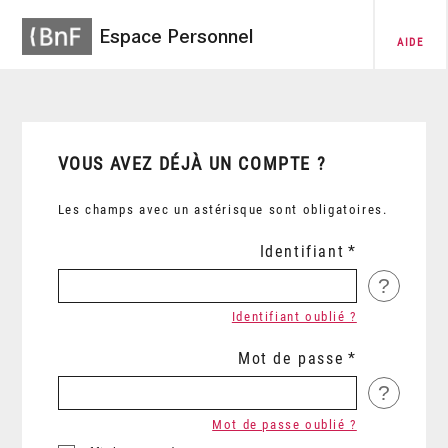
Espace Personnel
AIDE
VOUS AVEZ DÉJÀ UN COMPTE ?
Les champs avec un astérisque sont obligatoires.
Identifiant
?
Identifiant oublié ?
Mot de passe
?
Mot de passe oublié ?