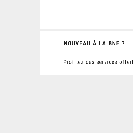
NOUVEAU À LA BNF ?
Profitez des services offer