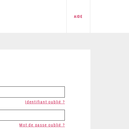
AIDE
Identifiant oublié ?
Mot de passe oublié ?