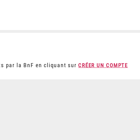
ts par la BnF en cliquant sur
CRÉER UN COMPTE