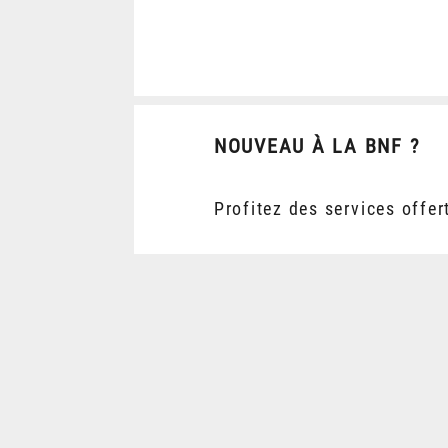
NOUVEAU À LA BNF ?
Profitez des services offer