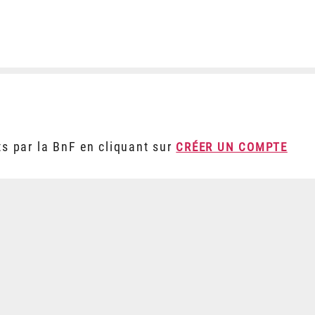
ts par la BnF en cliquant sur
CRÉER UN COMPTE