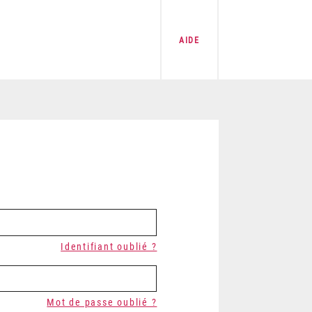
AIDE
Identifiant oublié ?
Mot de passe oublié ?