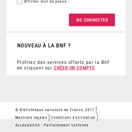
Afficher
mot de passe
NOUVEAU À LA BNF ?
Profitez des services offerts par la BnF
en cliquant sur
CRÉER UN COMPTE
© Bibliothèque nationale de France, 2017
Mentions légales
Conditions d'utilisation
Accessibilité : Partiellement conforme