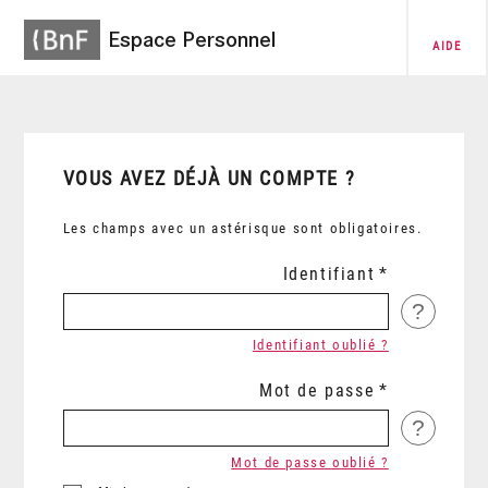
Espace Personnel
AIDE
VOUS AVEZ DÉJÀ UN COMPTE ?
Les champs avec un astérisque sont obligatoires.
Identifiant
?
Identifiant oublié ?
Mot de passe
?
Mot de passe oublié ?