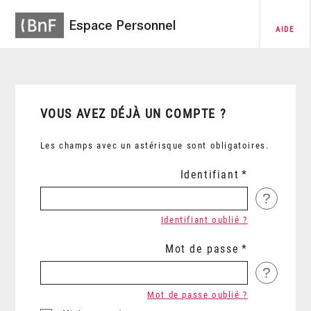
Espace Personnel
AIDE
VOUS AVEZ DÉJÀ UN COMPTE ?
Les champs avec un astérisque sont obligatoires.
Identifiant
?
Identifiant oublié ?
Mot de passe
?
Mot de passe oublié ?