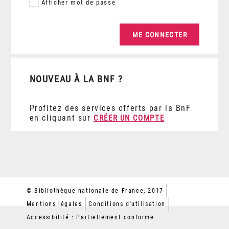
Afficher
mot de passe
NOUVEAU À LA BNF ?
Profitez des services offerts par la BnF
en cliquant sur
CRÉER UN COMPTE
© Bibliothèque nationale de France, 2017
Mentions légales
Conditions d'utilisation
Accessibilité : Partiellement conforme