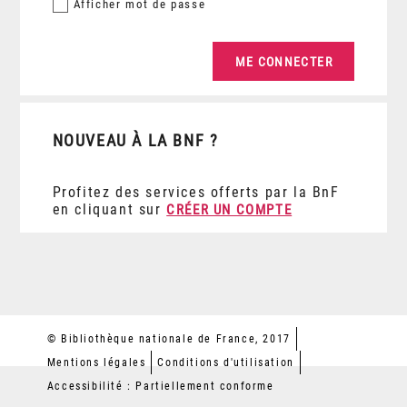
Afficher
mot de passe
NOUVEAU À LA BNF ?
Profitez des services offerts par la BnF
en cliquant sur
CRÉER UN COMPTE
© Bibliothèque nationale de France, 2017
Mentions légales
Conditions d'utilisation
Accessibilité : Partiellement conforme