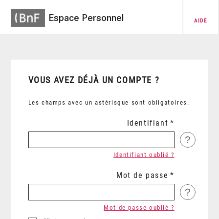
Espace Personnel
AIDE
VOUS AVEZ DÉJÀ UN COMPTE ?
Les champs avec un astérisque sont obligatoires.
Identifiant
?
Identifiant oublié ?
Mot de passe
?
Mot de passe oublié ?