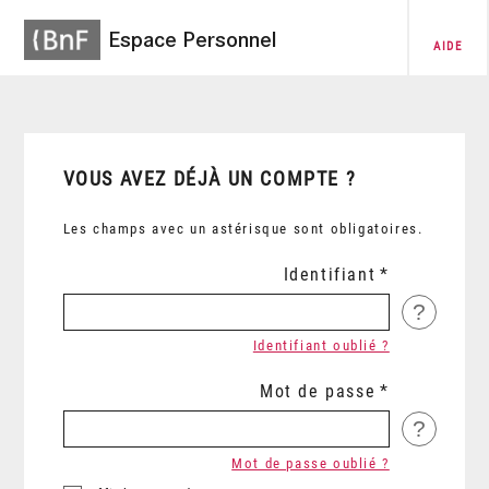
Espace Personnel
AIDE
VOUS AVEZ DÉJÀ UN COMPTE ?
Les champs avec un astérisque sont obligatoires.
Identifiant
?
Identifiant oublié ?
Mot de passe
?
Mot de passe oublié ?