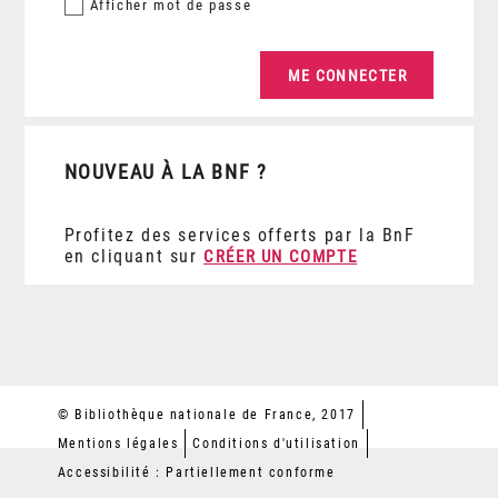
Afficher
mot de passe
NOUVEAU À LA BNF ?
Profitez des services offerts par la BnF
en cliquant sur
CRÉER UN COMPTE
© Bibliothèque nationale de France, 2017
Mentions légales
Conditions d'utilisation
Accessibilité : Partiellement conforme