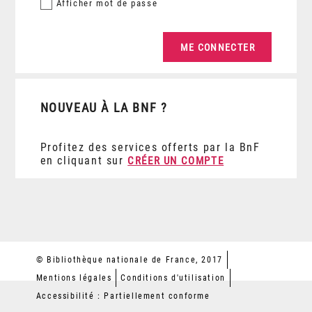
Afficher
mot de passe
NOUVEAU À LA BNF ?
Profitez des services offerts par la BnF
en cliquant sur
CRÉER UN COMPTE
© Bibliothèque nationale de France, 2017
Mentions légales
Conditions d'utilisation
Accessibilité : Partiellement conforme