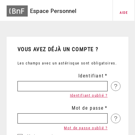
Espace Personnel
AIDE
VOUS AVEZ DÉJÀ UN COMPTE ?
Les champs avec un astérisque sont obligatoires.
Identifiant
?
Identifiant oublié ?
Mot de passe
?
Mot de passe oublié ?