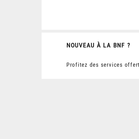
NOUVEAU À LA BNF ?
Profitez des services offer