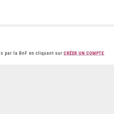
ts par la BnF en cliquant sur
CRÉER UN COMPTE