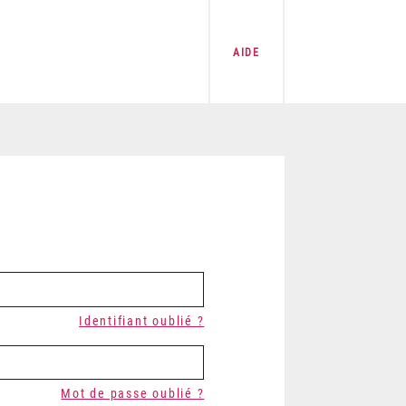
AIDE
Identifiant oublié ?
Mot de passe oublié ?