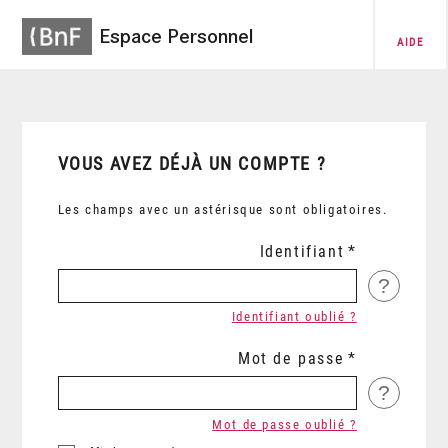
Espace Personnel
AIDE
VOUS AVEZ DÉJÀ UN COMPTE ?
Les champs avec un astérisque sont obligatoires.
Identifiant
?
Identifiant oublié ?
Mot de passe
?
Mot de passe oublié ?