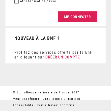
Afficher
mot de passe
NOUVEAU À LA BNF ?
Profitez des services offerts par la BnF
en cliquant sur
CRÉER UN COMPTE
© Bibliothèque nationale de France, 2017
Mentions légales
Conditions d'utilisation
Accessibilité : Partiellement conforme