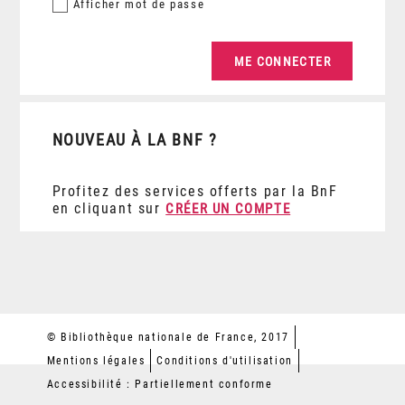
Afficher
mot de passe
NOUVEAU À LA BNF ?
Profitez des services offerts par la BnF
en cliquant sur
CRÉER UN COMPTE
© Bibliothèque nationale de France, 2017
Mentions légales
Conditions d'utilisation
Accessibilité : Partiellement conforme