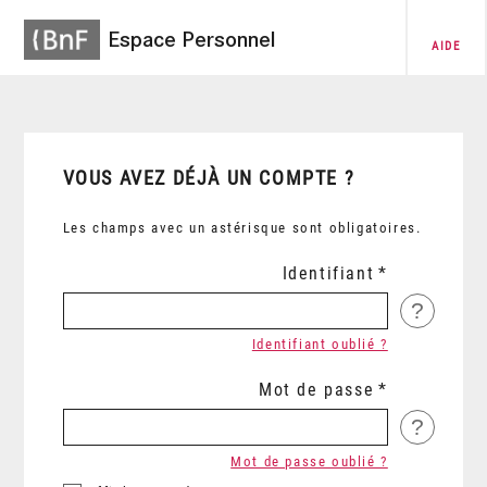
Espace Personnel
AIDE
VOUS AVEZ DÉJÀ UN COMPTE ?
Les champs avec un astérisque sont obligatoires.
Identifiant
?
Identifiant oublié ?
Mot de passe
?
Mot de passe oublié ?