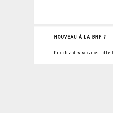
NOUVEAU À LA BNF ?
Profitez des services offer