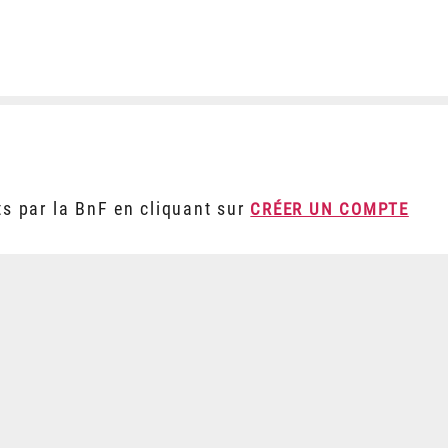
ts par la BnF en cliquant sur
CRÉER UN COMPTE