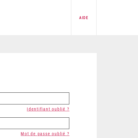
AIDE
Identifiant oublié ?
Mot de passe oublié ?