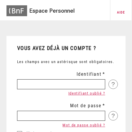
Espace Personnel
AIDE
VOUS AVEZ DÉJÀ UN COMPTE ?
Les champs avec un astérisque sont obligatoires.
Identifiant
?
Identifiant oublié ?
Mot de passe
?
Mot de passe oublié ?