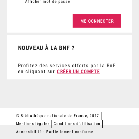
Afficher
mot de passe
NOUVEAU À LA BNF ?
Profitez des services offerts par la BnF
en cliquant sur
CRÉER UN COMPTE
© Bibliothèque nationale de France, 2017
Mentions légales
Conditions d'utilisation
Accessibilité : Partiellement conforme