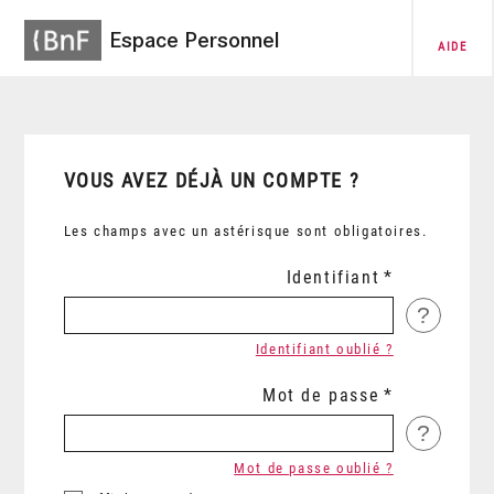
Espace Personnel
AIDE
VOUS AVEZ DÉJÀ UN COMPTE ?
Les champs avec un astérisque sont obligatoires.
Identifiant
?
Identifiant oublié ?
Mot de passe
?
Mot de passe oublié ?