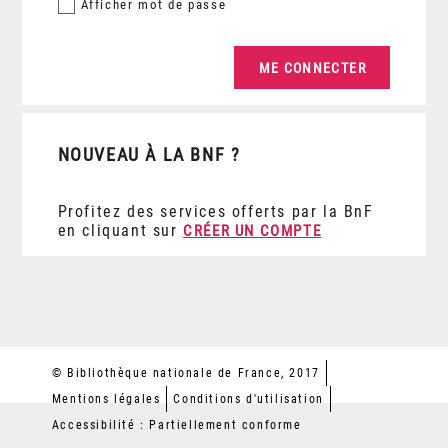
Afficher
mot de passe
NOUVEAU À LA BNF ?
Profitez des services offerts par la BnF
en cliquant sur
CRÉER UN COMPTE
© Bibliothèque nationale de France, 2017
Mentions légales
Conditions d'utilisation
Accessibilité : Partiellement conforme