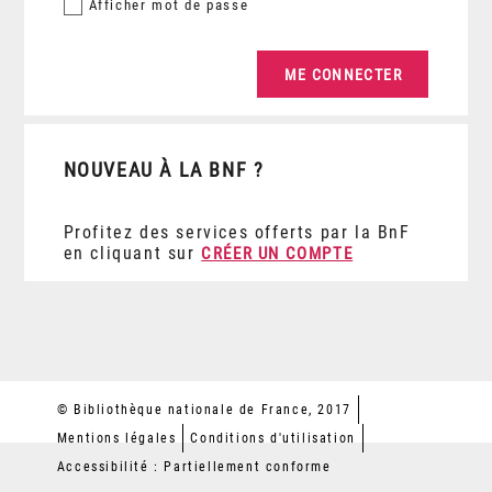
Afficher
mot de passe
NOUVEAU À LA BNF ?
Profitez des services offerts par la BnF
en cliquant sur
CRÉER UN COMPTE
© Bibliothèque nationale de France, 2017
Mentions légales
Conditions d'utilisation
Accessibilité : Partiellement conforme