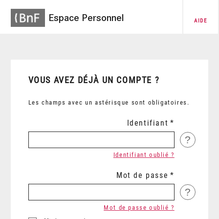
Espace Personnel
AIDE
VOUS AVEZ DÉJÀ UN COMPTE ?
Les champs avec un astérisque sont obligatoires.
Identifiant
?
Identifiant oublié ?
Mot de passe
?
Mot de passe oublié ?