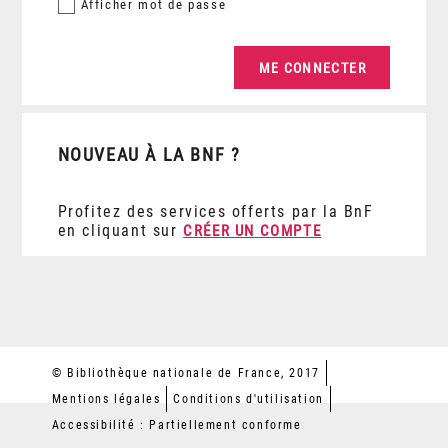
Afficher
mot de passe
NOUVEAU À LA BNF ?
Profitez des services offerts par la BnF
en cliquant sur
CRÉER UN COMPTE
© Bibliothèque nationale de France, 2017
Mentions légales
Conditions d'utilisation
Accessibilité : Partiellement conforme