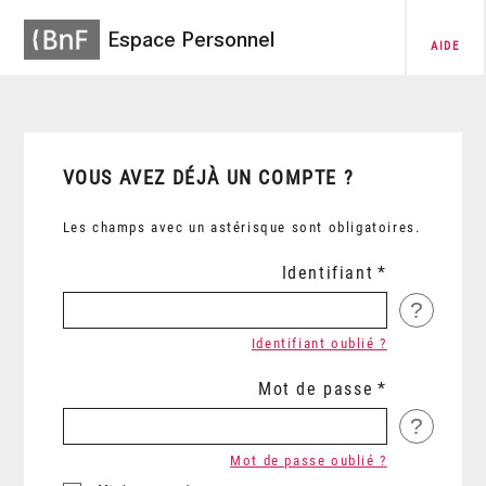
Espace Personnel
AIDE
VOUS AVEZ DÉJÀ UN COMPTE ?
Les champs avec un astérisque sont obligatoires.
Identifiant
?
Identifiant oublié ?
Mot de passe
?
Mot de passe oublié ?