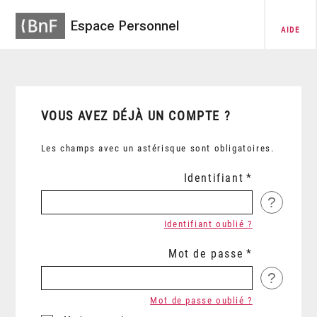
Espace Personnel
AIDE
VOUS AVEZ DÉJÀ UN COMPTE ?
Les champs avec un astérisque sont obligatoires.
Identifiant
?
Identifiant oublié ?
Mot de passe
?
Mot de passe oublié ?