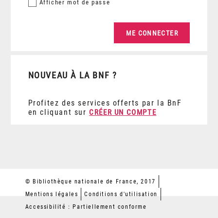
Afficher
mot de passe
NOUVEAU À LA BNF ?
Profitez des services offerts par la BnF
en cliquant sur
CRÉER UN COMPTE
© Bibliothèque nationale de France, 2017
Mentions légales
Conditions d'utilisation
Accessibilité : Partiellement conforme