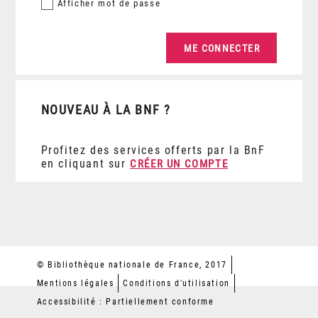
Afficher
mot de passe
NOUVEAU À LA BNF ?
Profitez des services offerts par la BnF
en cliquant sur
CRÉER UN COMPTE
© Bibliothèque nationale de France, 2017
Mentions légales
Conditions d'utilisation
Accessibilité : Partiellement conforme