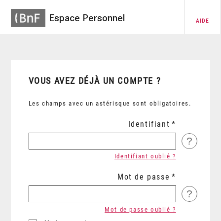
Espace Personnel
AIDE
VOUS AVEZ DÉJÀ UN COMPTE ?
Les champs avec un astérisque sont obligatoires.
Identifiant
?
Identifiant oublié ?
Mot de passe
?
Mot de passe oublié ?