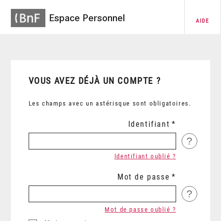
Espace Personnel
AIDE
VOUS AVEZ DÉJÀ UN COMPTE ?
Les champs avec un astérisque sont obligatoires.
Identifiant
?
Identifiant oublié ?
Mot de passe
?
Mot de passe oublié ?