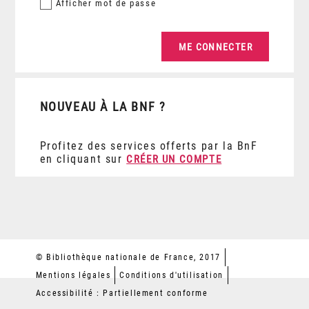
Afficher
mot de passe
NOUVEAU À LA BNF ?
Profitez des services offerts par la BnF
en cliquant sur
CRÉER UN COMPTE
© Bibliothèque nationale de France, 2017
Mentions légales
Conditions d'utilisation
Accessibilité : Partiellement conforme