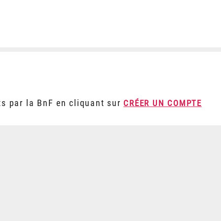
ts par la BnF en cliquant sur
CRÉER UN COMPTE