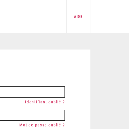
AIDE
Identifiant oublié ?
Mot de passe oublié ?