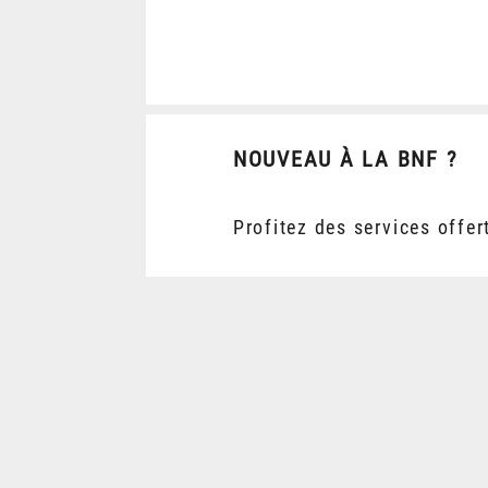
NOUVEAU À LA BNF ?
Profitez des services offer